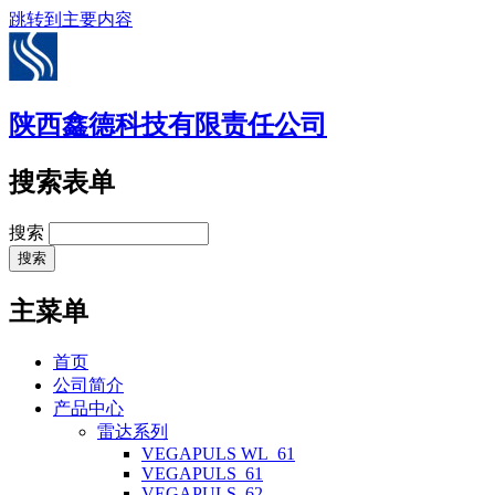
跳转到主要内容
陕西鑫德科技有限责任公司
搜索表单
搜索
主菜单
首页
公司简介
产品中心
雷达系列
VEGAPULS WL_61
VEGAPULS_61
VEGAPULS_62