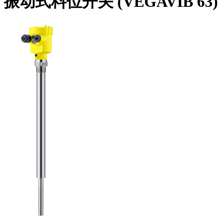
振动式料位开关 (VEGAVIB 63)