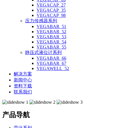
VEGACAP_27
VEGACAP_35
VEGACAP_98
压力传感器系列
VEGABAR_51
VEGABAR_52
VEGABAR_53
VEGABAR_54
VEGABAR_55
静压式液位计系列
VEGABAR_66
VEGABAR_67
VEGAWELL_52
解决方案
新闻中心
资料下载
联系我们
产品导航
雷达系列