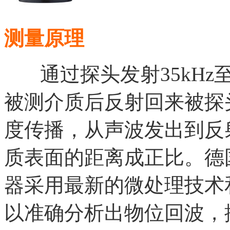
测量原理
通过探头发射35kHz至
被测介质后反射回来被探
度传播，从声波发出到反
质表面的距离成正比。德国
器采用最新的微处理技术和
以准确分析出物位回波，