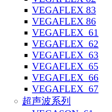
VEGAFLEX 83
VEGAFLEX 86
VEGAFLEX_61
VEGAFLEX_62
VEGAFLEX_63
VEGAFLEX_65
VEGAFLEX_66
VEGAFLEX_67
超声波系列