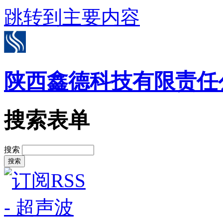
跳转到主要内容
陕西鑫德科技有限责任
搜索表单
搜索