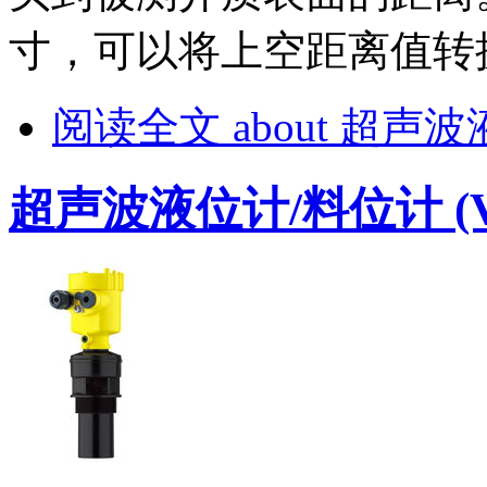
寸，可以将上空距离值转
阅读全文
about 超声波
超声波液位计/料位计 (VE