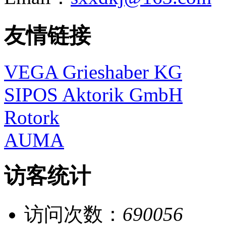
友情链接
VEGA Grieshaber KG
SIPOS Aktorik GmbH
Rotork
AUMA
访客统计
访问次数：
690056