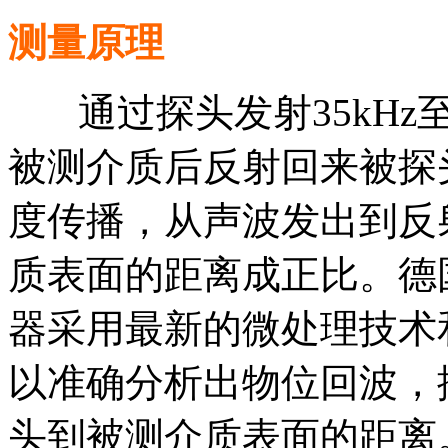
测量原理
通过探头发射35kHz至
被测介质后反射回来被探
度传播，从声波发出到反
质表面的距离成正比。德国
器采用最新的微处理技术和
以准确分析出物位回波，
头到被测介质表面的距离