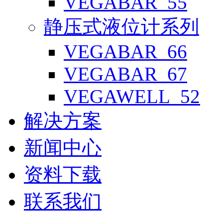
VEGABAR_55
静压式液位计系列
VEGABAR_66
VEGABAR_67
VEGAWELL_52
解决方案
新闻中心
资料下载
联系我们