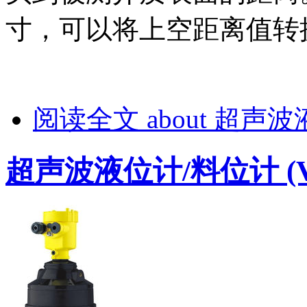
寸，可以将上空距离值转
阅读全文
about 超声波
超声波液位计/料位计 (VE