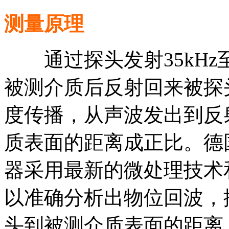
测量原理
通过探头发射35kHz至
被测介质后反射回来被探
度传播，从声波发出到反
质表面的距离成正比。德国
器采用最新的微处理技术和
以准确分析出物位回波，
头到被测介质表面的距离