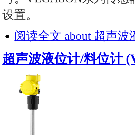
设置。
阅读全文
about 超声波
超声波液位计/料位计 (VE