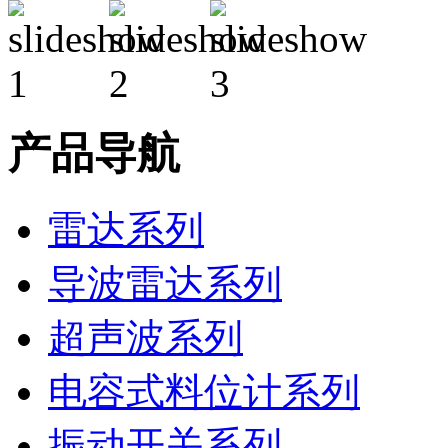
产品导航
雷达系列
导波雷达系列
超声波系列
电容式料位计系列
振动开关系列