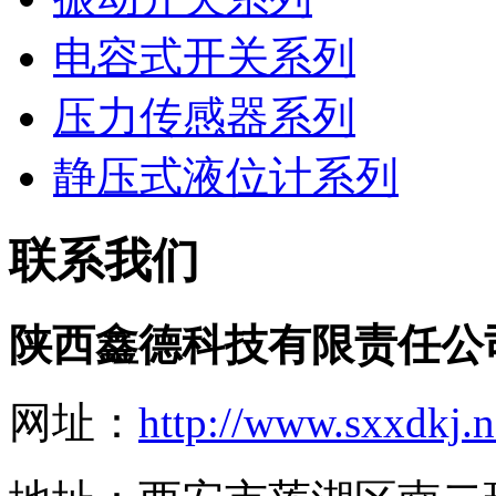
电容式开关系列
压力传感器系列
静压式液位计系列
联系我们
陕西鑫德科技有限责任公
网址：
http://www.sxxdkj.n