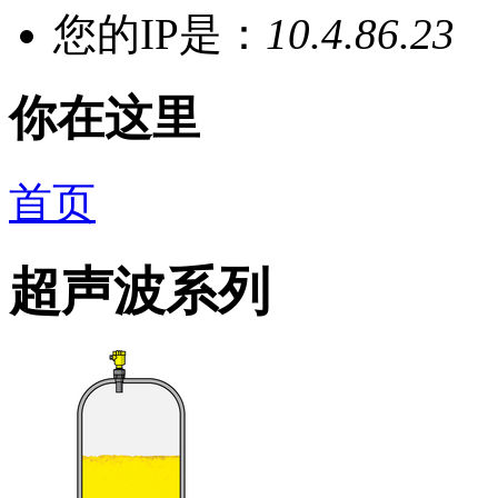
您的IP是：
10.4.86.23
你在这里
首页
超声波系列