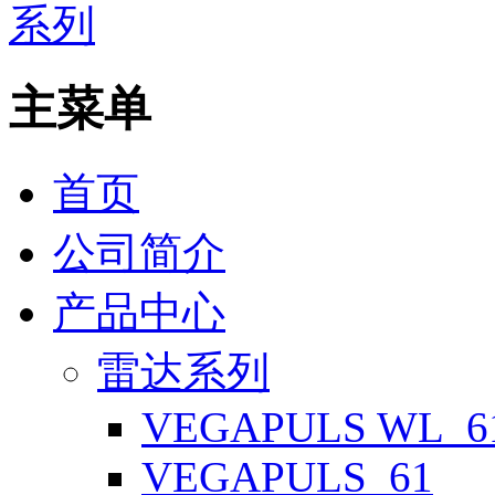
主菜单
首页
公司简介
产品中心
雷达系列
VEGAPULS WL_6
VEGAPULS_61