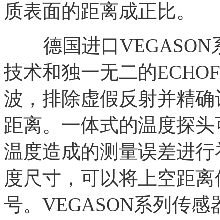
质表面的距离成正比。
德国进口VEGASON
技术和独一无二的ECHO
波，排除虚假反射并精确
距离。一体式的温度探头
温度造成的测量误差进行
度尺寸，可以将上空距离
号。VEGASON系列传