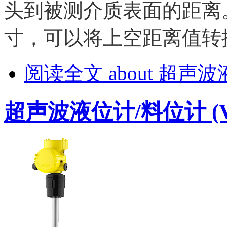
头到被测介质表面的距离
寸，可以将上空距离值转
阅读全文
about 超声波
超声波液位计/料位计 (VE