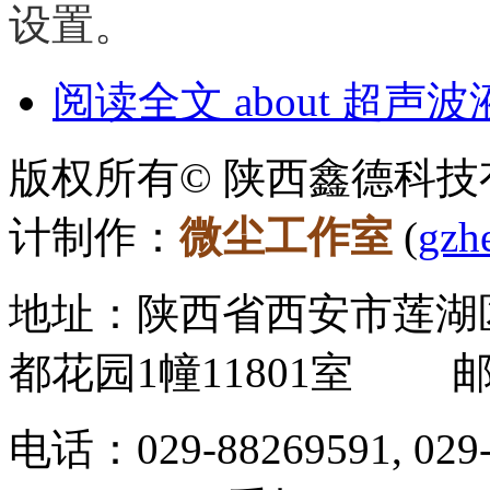
设置。
阅读全文
about 超声波
版权所有© 陕西鑫德科技有
计制作：
微尘工作室
(
gzh
地址：陕西省西安市莲湖
都花园1幢11801室 邮
电话：029-88269591, 02