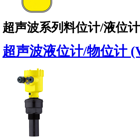
超声波系列料位计/液位
超声波液位计/物位计 (VE