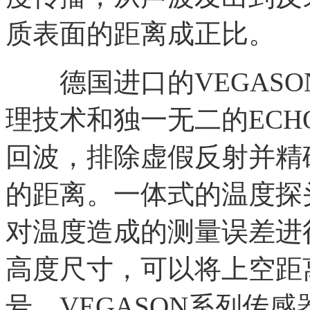
质表面的距离成正比。
德国进口的VEGASO
理技术和独一无二的ECH
回波，排除虚假反射并精
的距离。一体式的温度探
对温度造成的测量误差进
高度尺寸，可以将上空距
号。VEGASON系列传