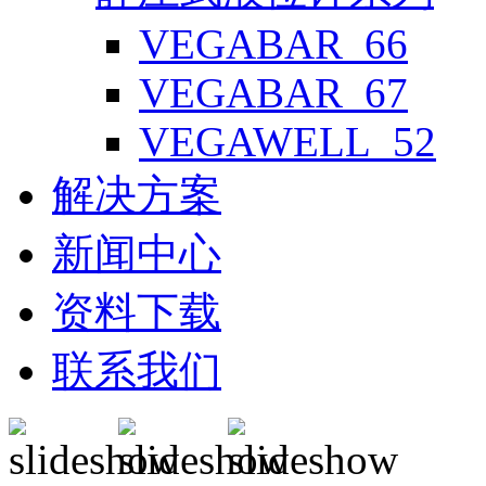
VEGABAR_66
VEGABAR_67
VEGAWELL_52
解决方案
新闻中心
资料下载
联系我们