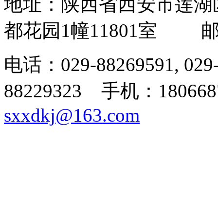
地址：陕西省西安市莲湖
都花园1幢11801室 邮
电话：029-88269591, 02
88229323 手机：180668
sxxdkj@163.com