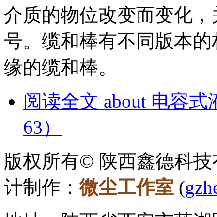
介质的物位改变而变化，
号。缆和棒有不同版本的
缘的缆和棒。
阅读全文
about 电容
63）
版权所有© 陕西鑫德科技有
计制作：
微尘工作室
(
gzh