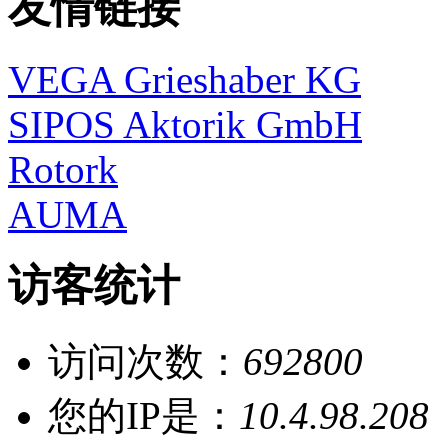
友情链接
VEGA Grieshaber KG
SIPOS Aktorik GmbH
Rotork
AUMA
访客统计
访问次数：
692800
您的IP是：
10.4.98.208