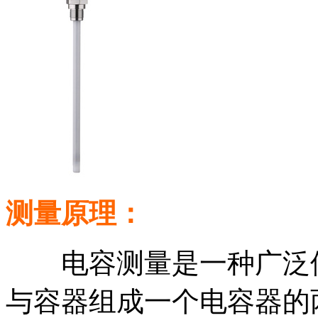
测量原理：
电容测量是一种广泛使
与容器组成一个电容器的