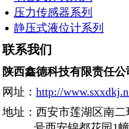
压力传感器系列
静压式液位计系列
联系我们
陕西鑫德科技有限责任公
网址：
http://www.sxxdkj.n
地址：西安市莲湖区南二
号西安锦都花园1幢11