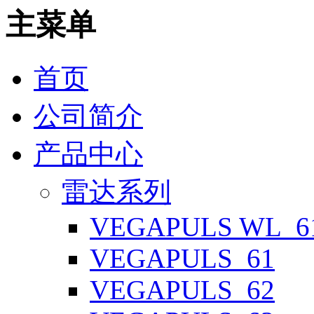
主菜单
首页
公司简介
产品中心
雷达系列
VEGAPULS WL_6
VEGAPULS_61
VEGAPULS_62