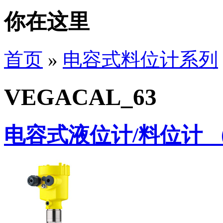
你在这里
首页
»
电容式料位计系列
VEGACAL_63
电容式液位计/料位计 （V