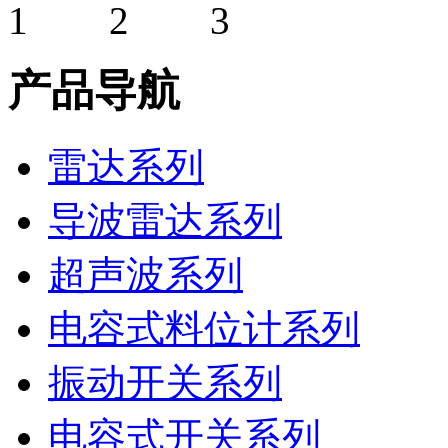
产品导航
雷达系列
导波雷达系列
超声波系列
电容式料位计系列
振动开关系列
电容式开关系列