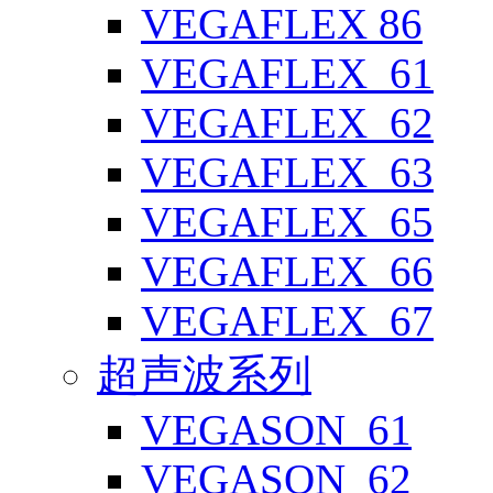
VEGAFLEX 86
VEGAFLEX_61
VEGAFLEX_62
VEGAFLEX_63
VEGAFLEX_65
VEGAFLEX_66
VEGAFLEX_67
超声波系列
VEGASON_61
VEGASON_62