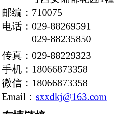
邮编：710075
电话：029-88269591
029-88235850
传真：029-88229323
手机：18066873358
微信：18066873358
Email：
sxxdkj@163.com