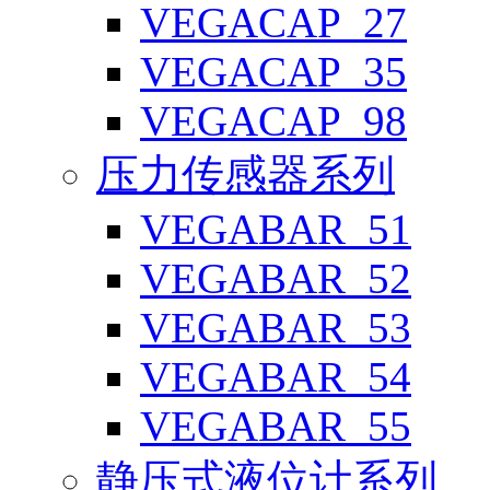
VEGACAP_27
VEGACAP_35
VEGACAP_98
压力传感器系列
VEGABAR_51
VEGABAR_52
VEGABAR_53
VEGABAR_54
VEGABAR_55
静压式液位计系列