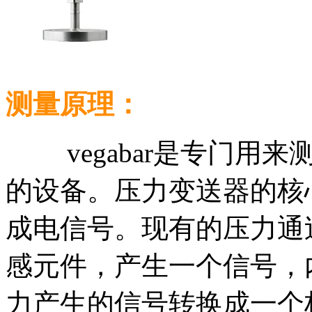
测量原理：
vegabar是专门用来
的设备。压力变送器的核
成电信号。现有的压力通
感元件，产生一个信号，
力产生的信号转换成一个