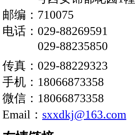
邮编：710075
电话：029-88269591
029-88235850
传真：029-88229323
手机：18066873358
微信：18066873358
Email：
sxxdkj@163.com