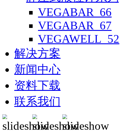
VEGABAR_66
VEGABAR_67
VEGAWELL_52
解决方案
新闻中心
资料下载
联系我们