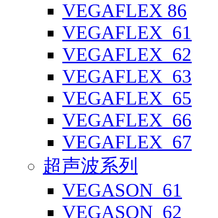
VEGAFLEX 86
VEGAFLEX_61
VEGAFLEX_62
VEGAFLEX_63
VEGAFLEX_65
VEGAFLEX_66
VEGAFLEX_67
超声波系列
VEGASON_61
VEGASON_62