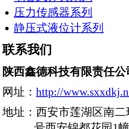
压力传感器系列
静压式液位计系列
联系我们
陕西鑫德科技有限责任公
网址：
http://www.sxxdkj.n
地址：西安市莲湖区南二
号西安锦都花园1幢11