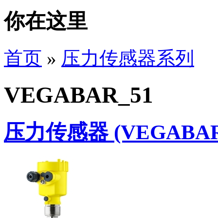
你在这里
首页
»
压力传感器系列
VEGABAR_51
压力传感器 (VEGABAR 