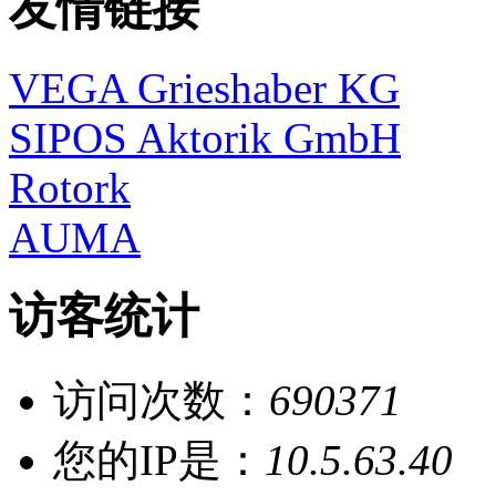
友情链接
VEGA Grieshaber KG
SIPOS Aktorik GmbH
Rotork
AUMA
访客统计
访问次数：
690371
您的IP是：
10.5.63.40