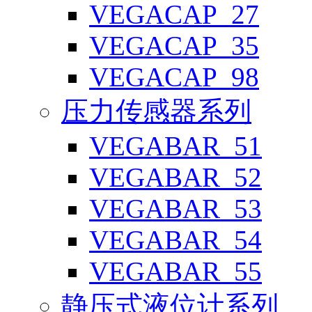
VEGACAP_27
VEGACAP_35
VEGACAP_98
压力传感器系列
VEGABAR_51
VEGABAR_52
VEGABAR_53
VEGABAR_54
VEGABAR_55
静压式液位计系列