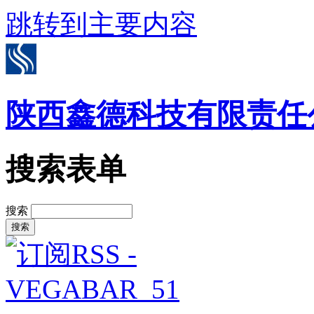
跳转到主要内容
陕西鑫德科技有限责任
搜索表单
搜索