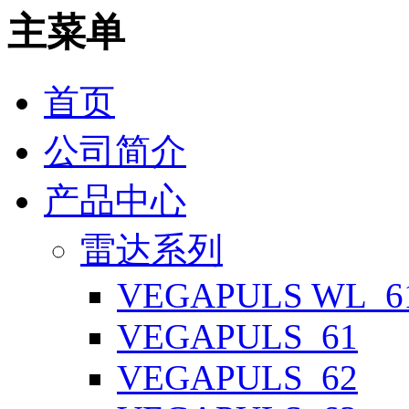
主菜单
首页
公司简介
产品中心
雷达系列
VEGAPULS WL_6
VEGAPULS_61
VEGAPULS_62