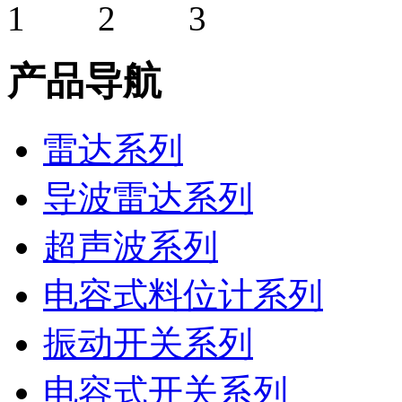
产品导航
雷达系列
导波雷达系列
超声波系列
电容式料位计系列
振动开关系列
电容式开关系列