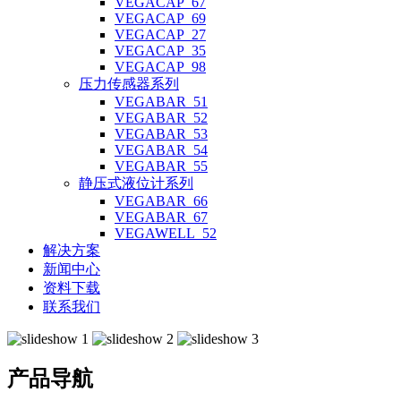
VEGACAP_67
VEGACAP_69
VEGACAP_27
VEGACAP_35
VEGACAP_98
压力传感器系列
VEGABAR_51
VEGABAR_52
VEGABAR_53
VEGABAR_54
VEGABAR_55
静压式液位计系列
VEGABAR_66
VEGABAR_67
VEGAWELL_52
解决方案
新闻中心
资料下载
联系我们
产品导航