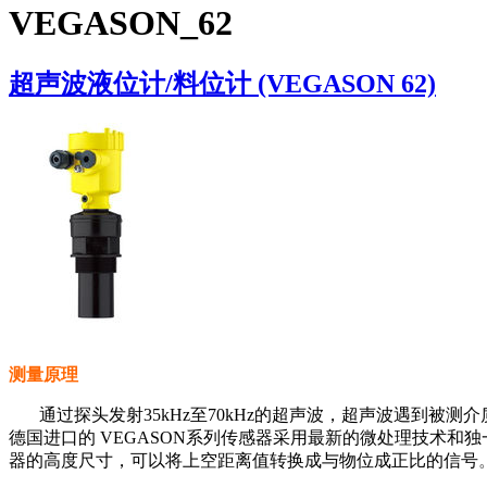
VEGASON_62
超声波液位计/料位计 (VEGASON 62)
测量原理
通过探头发射35kHz至70kHz的超声波，超声波遇到被
德国进口的 VEGASON系列传感器采用最新的微处理技术和
器的高度尺寸，可以将上空距离值转换成与物位成正比的信号