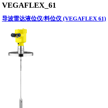
VEGAFLEX_61
导波雷达液位仪/料位仪 (VEGAFLEX 61)