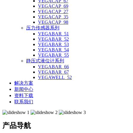
VEGACAP_67
VEGACAP_69
VEGACAP_27
VEGACAP_35
VEGACAP_98
压力传感器系列
VEGABAR_51
VEGABAR_52
VEGABAR_53
VEGABAR_54
VEGABAR_55
静压式液位计系列
VEGABAR_66
VEGABAR_67
VEGAWELL_52
解决方案
新闻中心
资料下载
联系我们
产品导航