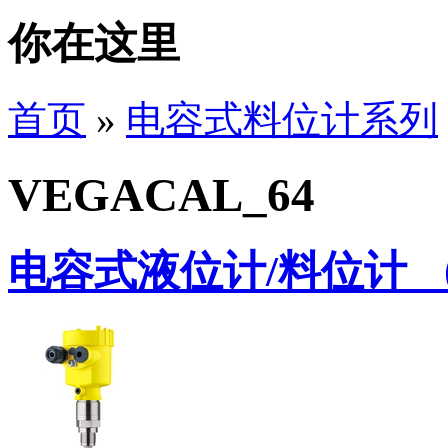
你在这里
首页
»
电容式料位计系列
VEGACAL_64
电容式液位计/料位计 （V