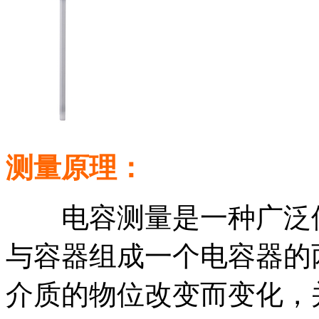
测量原理：
电容测量是一种广泛使
与容器组成一个电容器的
介质的物位改变而变化，