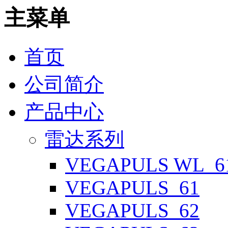
主菜单
首页
公司简介
产品中心
雷达系列
VEGAPULS WL_6
VEGAPULS_61
VEGAPULS_62