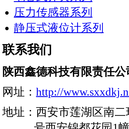
压力传感器系列
静压式液位计系列
联系我们
陕西鑫德科技有限责任公
网址：
http://www.sxxdkj.n
地址：西安市莲湖区南二
号西安锦都花园1幢11