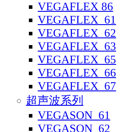
VEGAFLEX 86
VEGAFLEX_61
VEGAFLEX_62
VEGAFLEX_63
VEGAFLEX_65
VEGAFLEX_66
VEGAFLEX_67
超声波系列
VEGASON_61
VEGASON_62