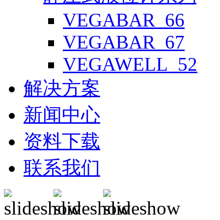
VEGABAR_66
VEGABAR_67
VEGAWELL_52
解决方案
新闻中心
资料下载
联系我们