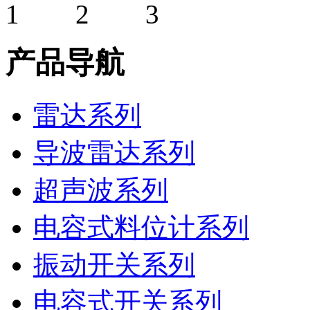
产品导航
雷达系列
导波雷达系列
超声波系列
电容式料位计系列
振动开关系列
电容式开关系列