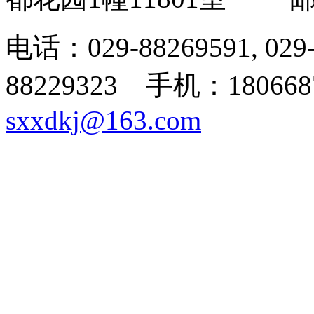
电话：029-88269591, 02
88229323 手机：180668
sxxdkj@163.com