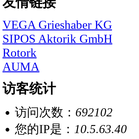
友情链接
VEGA Grieshaber KG
SIPOS Aktorik GmbH
Rotork
AUMA
访客统计
访问次数：
692102
您的IP是：
10.5.63.40