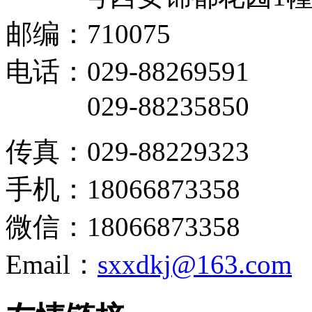
邮编：710075
电话：029-88269591
029-88235850
传真：029-88229323
手机：18066873358
微信：18066873358
Email：
sxxdkj@163.com