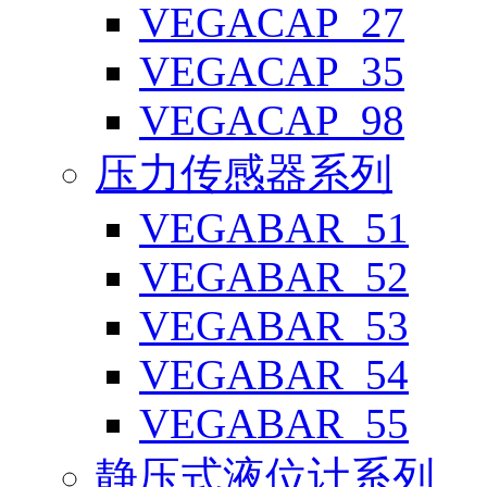
VEGACAP_27
VEGACAP_35
VEGACAP_98
压力传感器系列
VEGABAR_51
VEGABAR_52
VEGABAR_53
VEGABAR_54
VEGABAR_55
静压式液位计系列